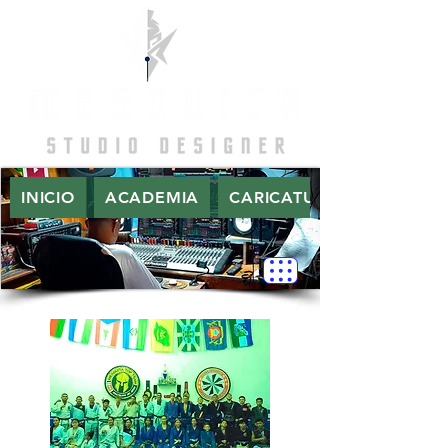
INICIO
ACADEMIA
CARICATURAS