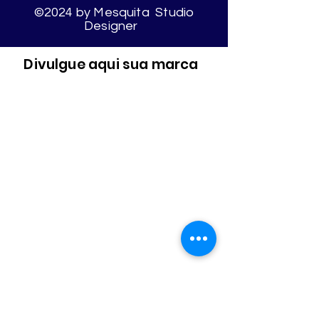
©2024 by Mesquita Studio
Designer
Divulgue aqui sua marca