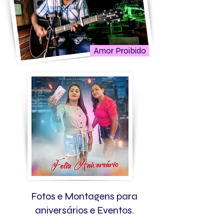
Amor Proibido
Fotos e Montagens para
aniversários e Eventos.