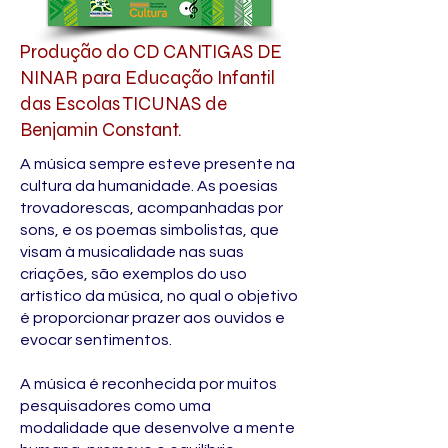
Produção do CD CANTIGAS DE
NINAR para Educação Infantil
das Escolas TICUNAS de
Benjamin Constant.
A música sempre esteve presente na
cultura da humanidade. As poesias
trovadorescas, acompanhadas por
sons, e os poemas simbolistas, que
visam à musicalidade nas suas
criações, são exemplos do uso
artístico da música, no qual o objetivo
é proporcionar prazer aos ouvidos e
evocar sentimentos.
A música é reconhecida por muitos
pesquisadores como uma
modalidade que desenvolve a mente