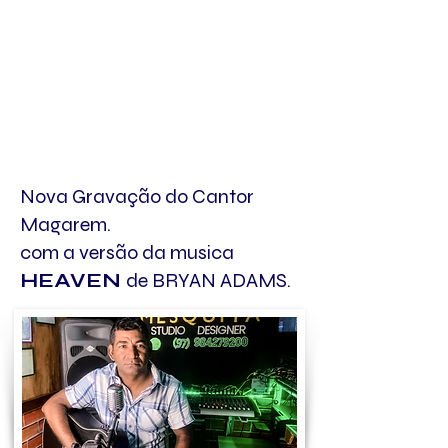
Nova Gravação do Cantor
Magarem.
com a versão da musica
HEAVEN
de BRYAN ADAMS.