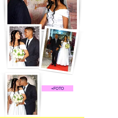
+FOTO