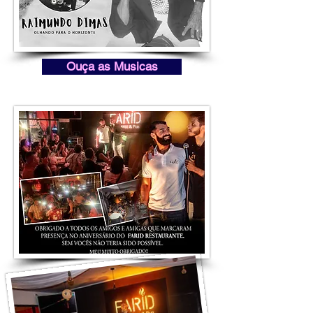
Ouça as Musicas