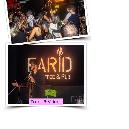
Fotos & Videos