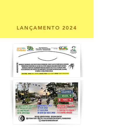
LANÇAMENTO 2024
Ouças as