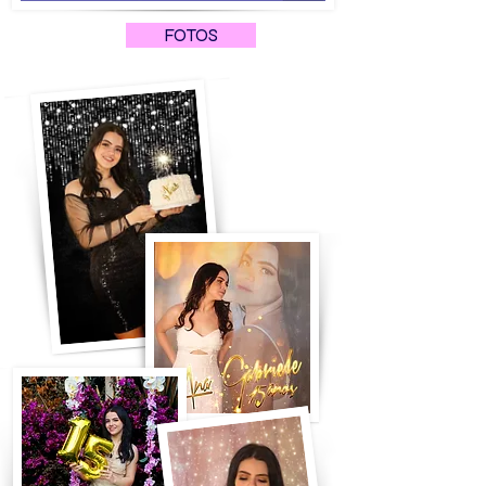
FOTOS