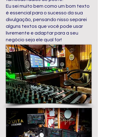
Eu sei muito bem como um bom texto
é essencial para o sucesso da sua
divulgação, pensando nisso separei
alguns textos que você pode usar
livremente e adaptar para a seu
negócio seja ele qual for!