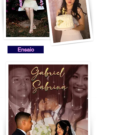
Ensaio